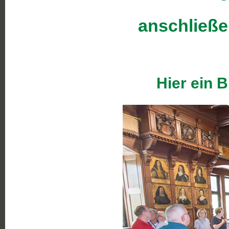
anschließe
Hier ein 