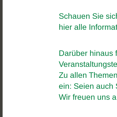
Schauen Sie sic
hier alle Inform
Darüber hinaus f
Veranstaltungste
Zu allen Themen
ein: Seien auch 
Wir freuen uns a