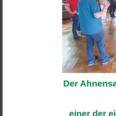
Der Ahnensa
einer der 