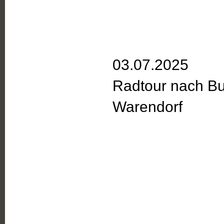
03.07.2025
Radtour nach B
Warendorf