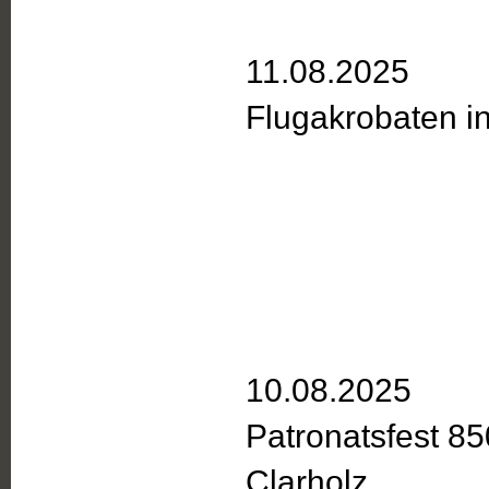
11.08.2025
Flugakrobaten i
10.08.2025
Patronatsfest 85
Clarholz