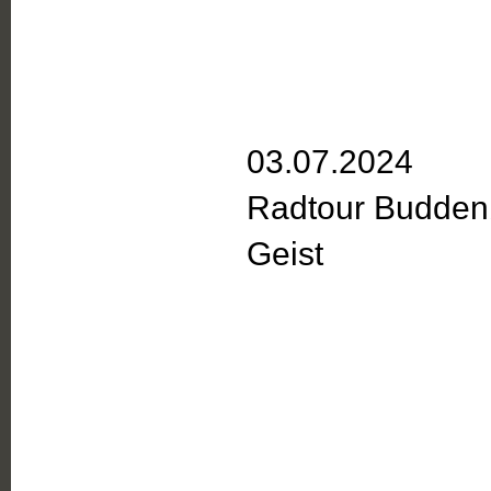
03.07.2024
Radtour Budden
Geist