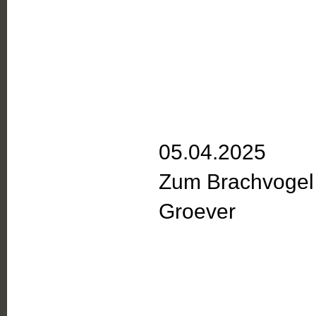
05.04.2025
Zum Brachvogel 
Groever