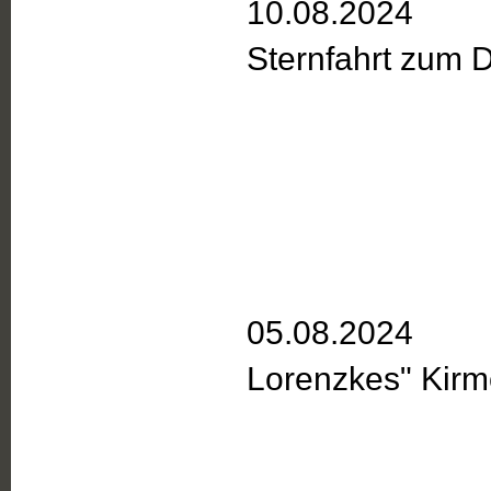
10.08.2024
Sternfahrt zum 
05.08.2024
Lorenzkes" Kir