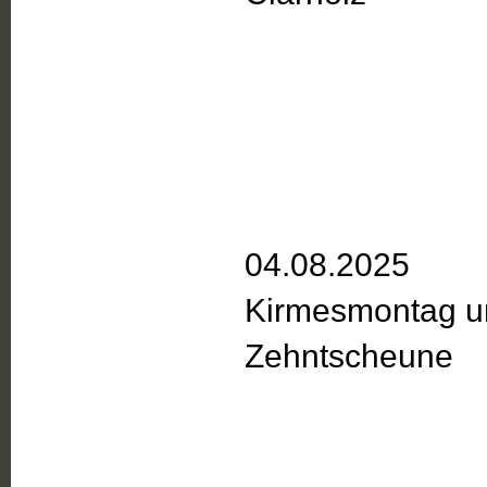
04.08.2025
Kirmesmontag un
Zehntscheune