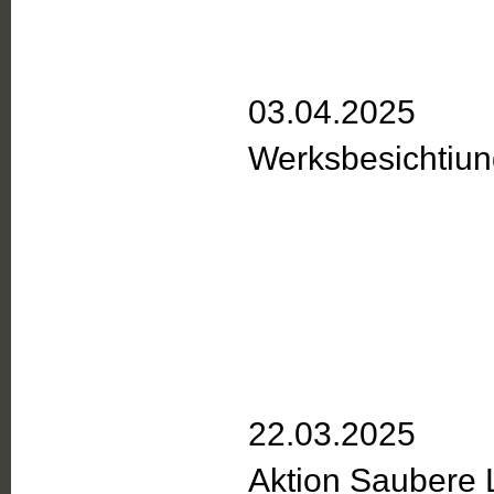
03.04.2025
Werksbesichtiung
22.03.2025
Aktion Saubere 