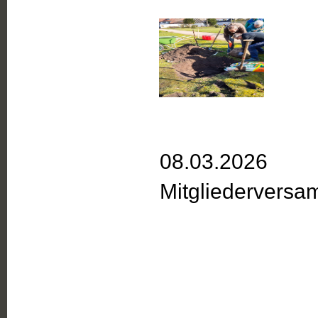
08.03.2026
Mitgliederversa