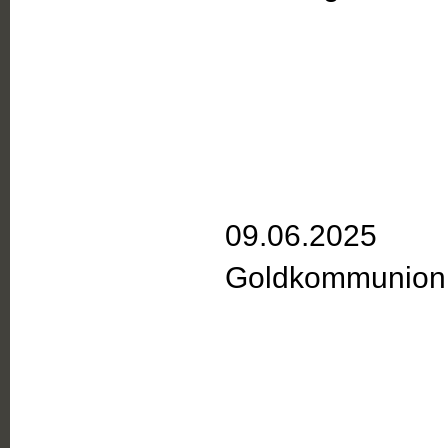
09.06.2025
Goldkommunion