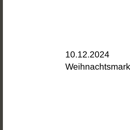
10.12.2024
Weihnachtsmark