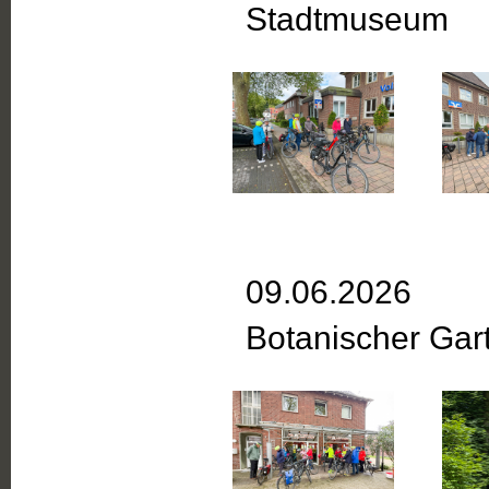
Stadtmuseum
09.06.2026
Botanischer Gar