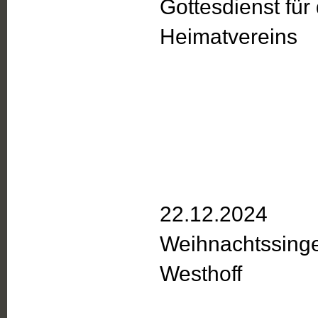
Gottesdienst für 
Heimatvereins
22.12.2024
Weihnachtssinge
Westhoff