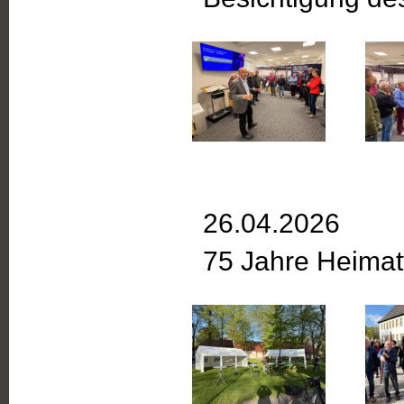
26.04.2026
75 Jahre Heimat