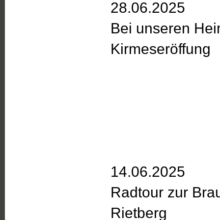
28.06.2025
Bei unseren Hei
Kirmeseröffung
14.06.2025
Radtour zur Bra
Rietberg