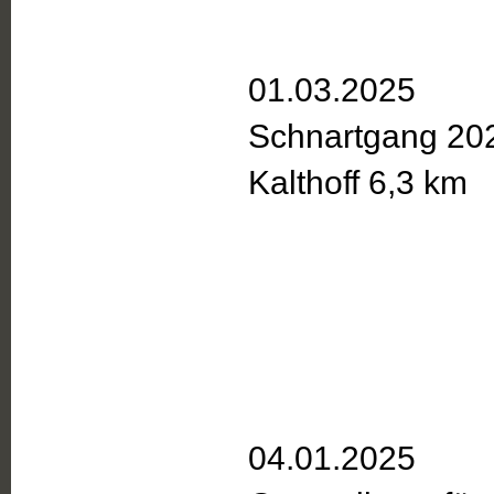
01.03.2025
Schnartgang 202
Kalthoff 6,3 km
04.01.2025