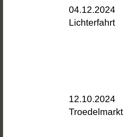
04.12.2024
Lichterfahrt
12.10.2024
Troedelmarkt