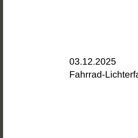
03.12.2025
Fahrrad-Lichterf