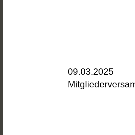
09.03.2025
Mitgliedervers