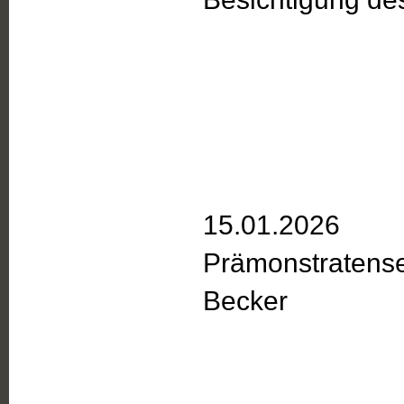
15.01.2026
Prämonstratense
Becker