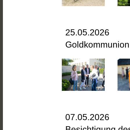
25.05.2026
Goldkommunion
07.05.2026
Besichtigung d