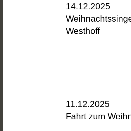
14.12.2025
Weihnachtssinge
Westhoff
11.12.2025
Fahrt zum Weihn