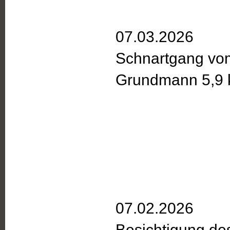
07.03.2026
Schnartgang vom
Grundmann 5,9
07.02.2026
Besichtigung de