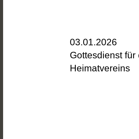
03.01.2026
Gottesdienst für 
Heimatvereins