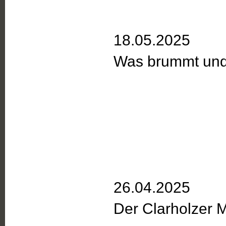
18.05.2025
Was brummt und
26.04.2025
Der Clarholzer