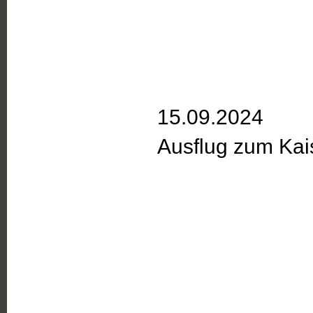
15.09.2024
Ausflug zum Kai