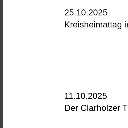
25.10.2025
Kreisheimattag 
11.10.2025
Der Clarholzer 