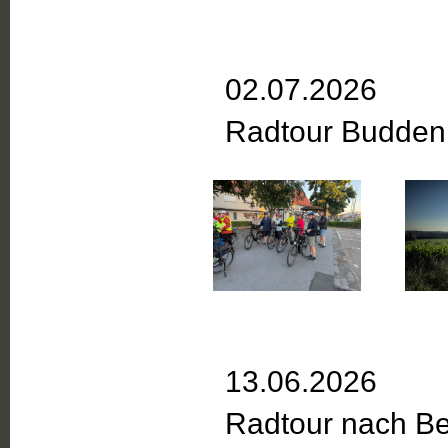
02.07.2026
Radtour Buddenb
13.06.2026
Radtour nach B