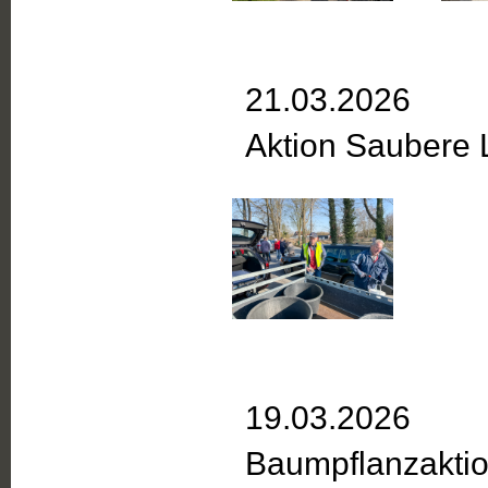
21.03.2026
Aktion Saubere 
19.03.2026
Baumpflanzakti