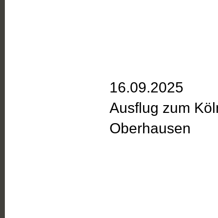
16.09.2025
Ausflug zum Kö
Oberhausen