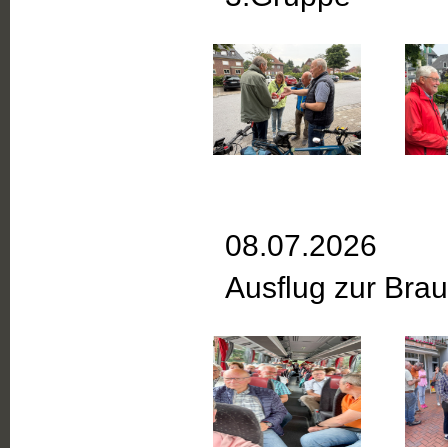
08.07.2026
Ausflug zur Bra